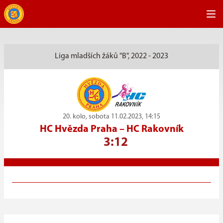
Liga mladších žáků "B", 2022 - 2023
20. kolo, sobota 11.02.2023, 14:15
HC Hvězda Praha
–
HC Rakovník
3:12