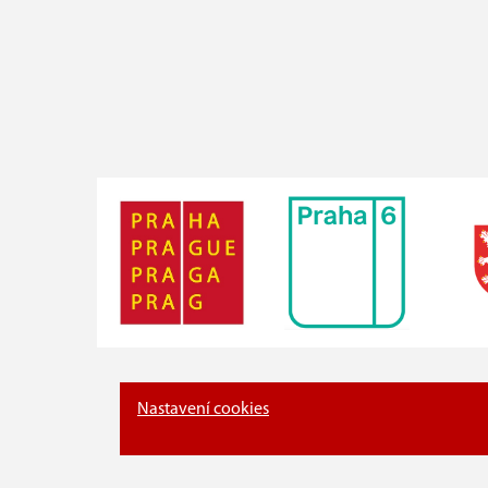
Nastavení cookies