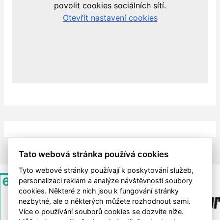
Tato webová stránka používá cookies
Tyto webové stránky používají k poskytování služeb,
personalizaci reklam a analýze návštěvnosti soubory
cookies. Některé z nich jsou k fungování stránky
nezbytné, ale o některých můžete rozhodnout sami.
Více o používání souborů cookies se dozvíte níže.