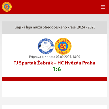
Krajská liga mužů Středočeského kraje, 2024 - 2025
Příprava 6, sobota 07.09.2024, 18:00
TJ Spartak Žebrák
–
HC Hvězda Praha
1:6