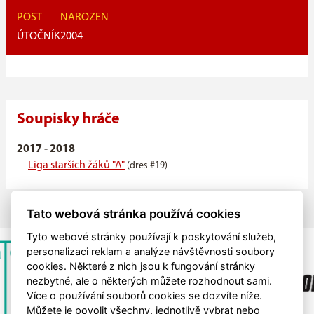
POST
NAROZEN
ÚTOČNÍK
2004
Soupisky hráče
2017 - 2018
Liga starších žáků "A"
(dres #19)
Tato webová stránka používá cookies
Tyto webové stránky používají k poskytování služeb,
personalizaci reklam a analýze návštěvnosti soubory
cookies. Některé z nich jsou k fungování stránky
nezbytné, ale o některých můžete rozhodnout sami.
Více o používání souborů cookies se dozvíte níže.
Můžete je povolit všechny, jednotlivě vybrat nebo