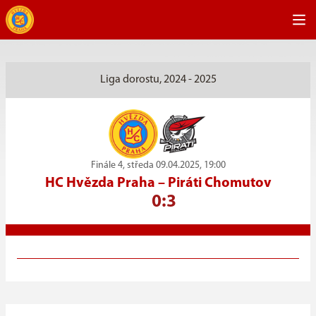
Liga dorostu, 2024 - 2025
Finále 4, středa 09.04.2025, 19:00
HC Hvězda Praha
–
Piráti Chomutov
0:3