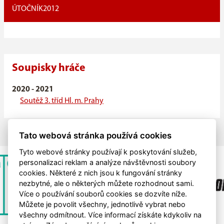
ÚTOČNÍK
2012
Soupisky hráče
2020 - 2021
Soutěž 3. tříd Hl. m. Prahy
Tato webová stránka používá cookies
Tyto webové stránky používají k poskytování služeb,
personalizaci reklam a analýze návštěvnosti soubory
cookies. Některé z nich jsou k fungování stránky
nezbytné, ale o některých můžete rozhodnout sami.
Více o používání souborů cookies se dozvíte níže.
Můžete je povolit všechny, jednotlivě vybrat nebo
všechny odmítnout. Více informací získáte kdykoliv na