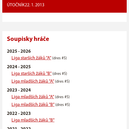
ÚTOČNÍK
22. 1. 2013
Soupisky hráče
2025 - 2026
Liga starších žáků "A"
(dres #5)
2024 - 2025
Liga starších žáků "B"
(dres #5)
Liga mladších žáků "A"
(dres #5)
2023 - 2024
Liga mladších žáků "A"
(dres #5)
Liga mladších žáků "B"
(dres #5)
2022 - 2023
Liga mladších žáků "B"