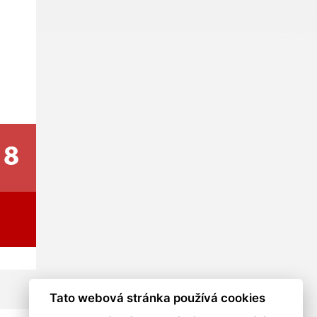
8
Tato webová stránka používá cookies