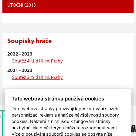
ÚTOČNÍK
2013
Soupisky hráče
2022 - 2023
Soutěž 4. tříd Hl. m. Prahy
2021 - 2022
Soutěž 3. tříd Hl. m. Prahy
Tato webová stránka používá cookies
Tyto webové stránky používají k poskytování služeb,
personalizaci reklam a analýze návštěvnosti soubory
cookies. Některé z nich jsou k fungování stránky
nezbytné, ale o některých můžete rozhodnout sami.
Více o používání souborů cookies se dozvíte níže.