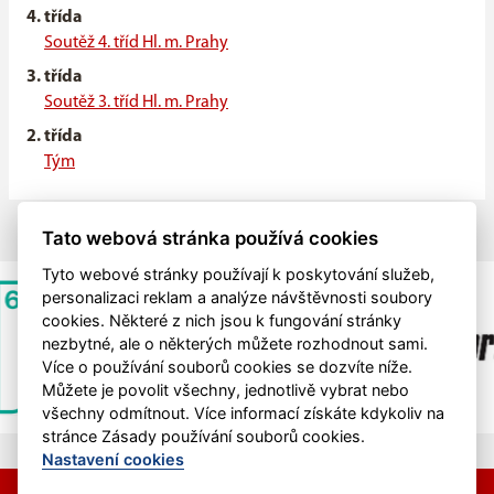
4. třída
Soutěž 4. tříd Hl. m. Prahy
3. třída
Soutěž 3. tříd Hl. m. Prahy
2. třída
Tým
Tato webová stránka používá cookies
Tyto webové stránky používají k poskytování služeb,
personalizaci reklam a analýze návštěvnosti soubory
cookies. Některé z nich jsou k fungování stránky
nezbytné, ale o některých můžete rozhodnout sami.
Více o používání souborů cookies se dozvíte níže.
Můžete je povolit všechny, jednotlivě vybrat nebo
všechny odmítnout. Více informací získáte kdykoliv na
stránce Zásady používání souborů cookies.
Nastavení cookies